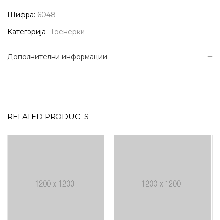
Шифра:
6048
Категорија
Тренерки
Дополнителни информации
RELATED PRODUCTS