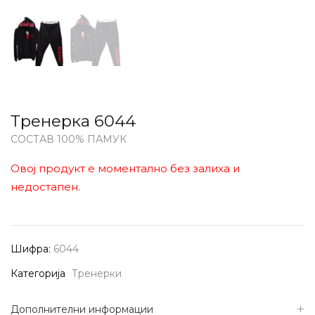
Тренерка 6044
СОСТАВ 100% ПАМУК
Овој продукт е моментално без залиха и
недостапен.
Шифра:
6044
Категорија
Тренерки
Дополнителни информации