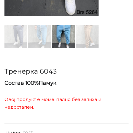
Тренерка 6043
Состав 100%Памук
Овој продукт е моментално без залиха и
недостапен.