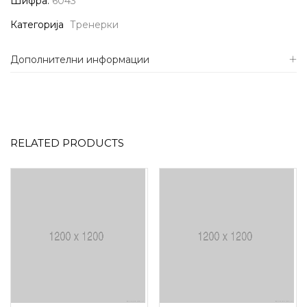
Шифра:
6043
Категорија
Тренерки
Дополнителни информации
RELATED PRODUCTS