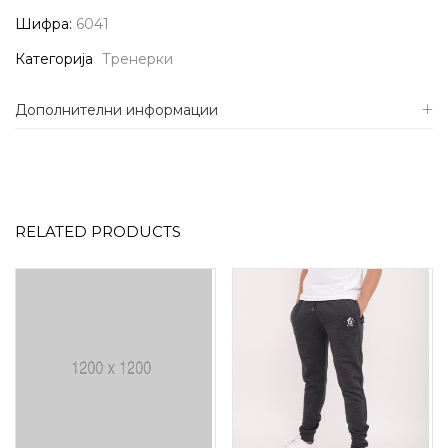
Шифра:
6041
Категорија
Тренерки
Дополнителни информации
RELATED PRODUCTS