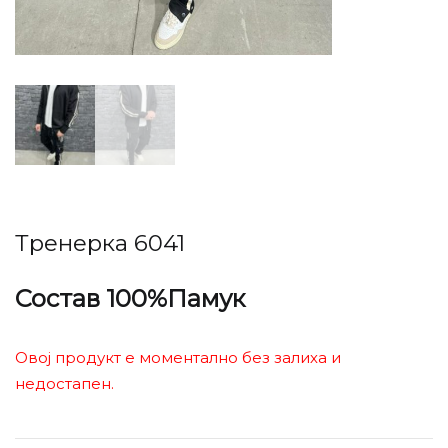
Тренерка 6041
Состав 100%Памук
Овој продукт е моментално без залиха и
недостапен.