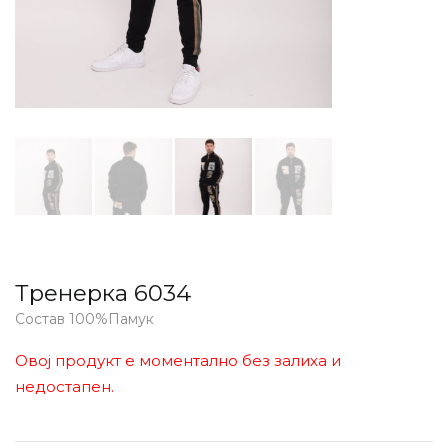
Тренерка 6034
Состав 100%Памук
Овој продукт е моментално без залиха и
недостапен.