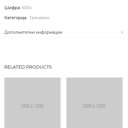
Шифра:
6034
Категорија
Тренерки
Дополнителни информации
RELATED PRODUCTS