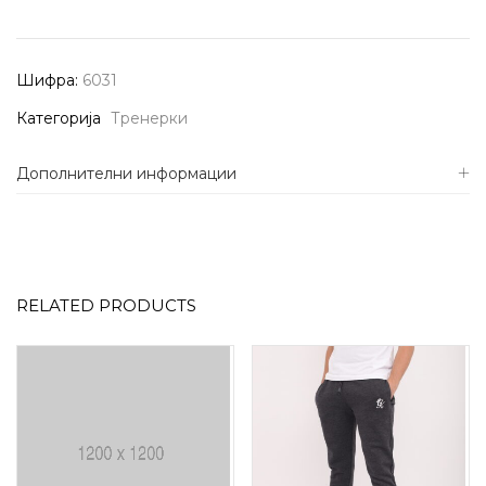
Шифра:
6031
Категорија
Тренерки
Дополнителни информации
RELATED PRODUCTS