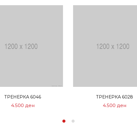
Избери опции
Избери опции
ТРЕНЕРКА 6046
ТРЕНЕРКА 6028
4.500
ден
4.500
ден