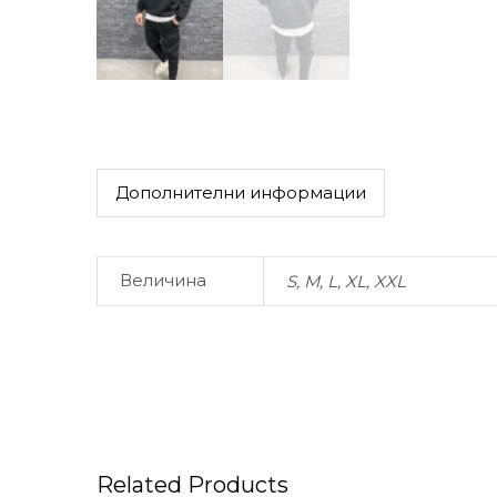
Дополнителни информации
Величина
S, M, L, XL, XXL
Related Products