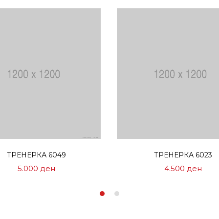
Избери опции
Избери опции
ТРЕНЕРКА 6049
ТРЕНЕРКА 6023
5.000
ден
4.500
ден