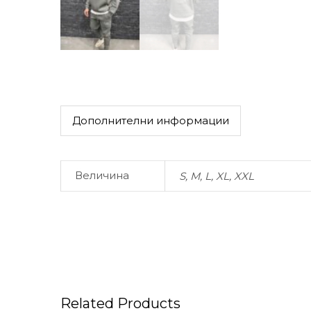
Дополнителни информации
Величина
S, M, L, XL, XXL
Related Products