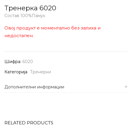
Тренерка 6020
Состав 100%Памук
Овој продукт е моментално без залиха и
недостапен.
Шифра:
6020
Категорија
Тренерки
Дополнителни информации
RELATED PRODUCTS