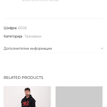
Шифра:
6006
Категорија
Тренерки
Дополнителни информации
RELATED PRODUCTS