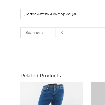
Дополнителни информации
Величина
S
Related Products