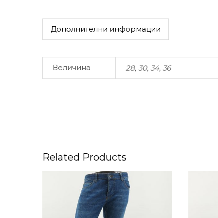
Дополнителни информации
Величина
28, 30, 34, 36
Related Products