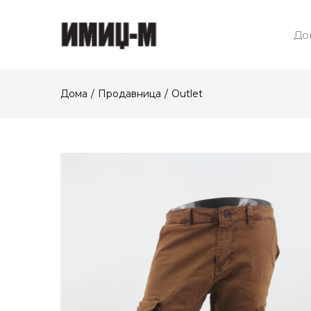
До
Дома
Продавница
Outlet