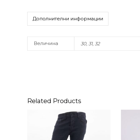
Дополнителни информации
Величина
30, 31, 32
Related Products