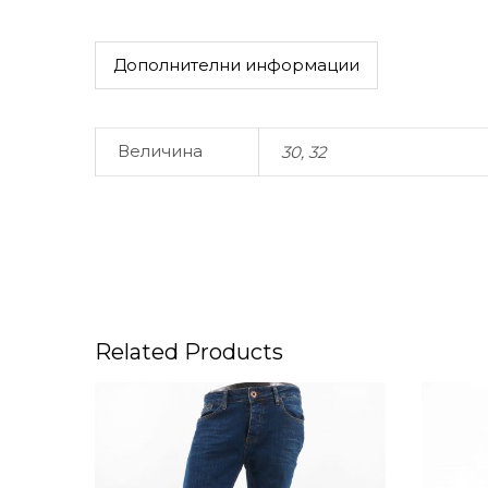
Дополнителни информации
Величина
30, 32
Related Products