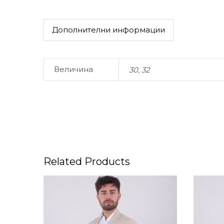
Дополнителни информации
Величина
30, 32
Related Products