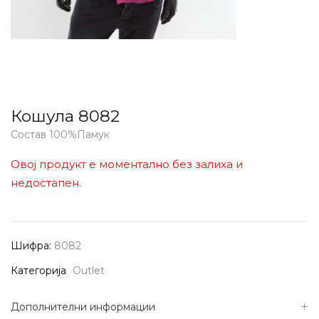
Кошула 8082
Состав 100%Памук
Овој продукт е моментално без залиха и
недостапен.
Шифра:
8082
Категорија
Outlet
Дополнителни информации