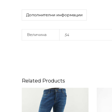
Дополнителни информации
Величина
54
Related Products