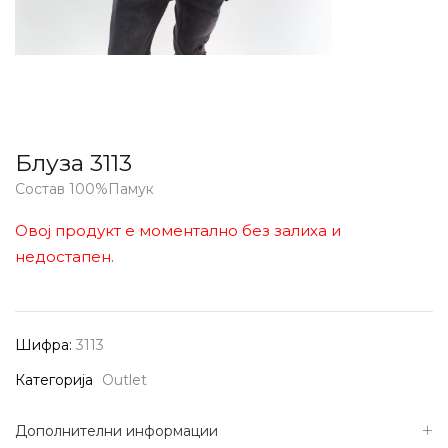
Блуза 3113
Состав 100%Памук
Овој продукт е моментално без залиха и
недостапен.
Шифра:
3113
Категорија
Outlet
Дополнителни информации