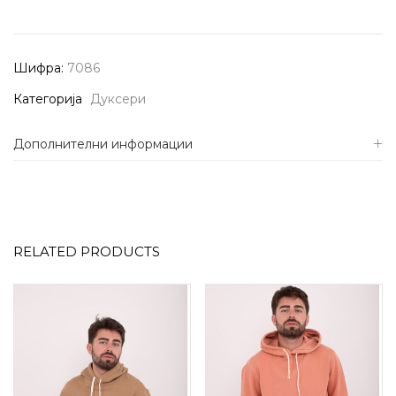
Шифра:
7086
Категорија
Дуксери
Дополнителни информации
RELATED PRODUCTS