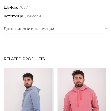
Шифра:
7077
Категорија
Дуксери
Дополнителни информации
RELATED PRODUCTS