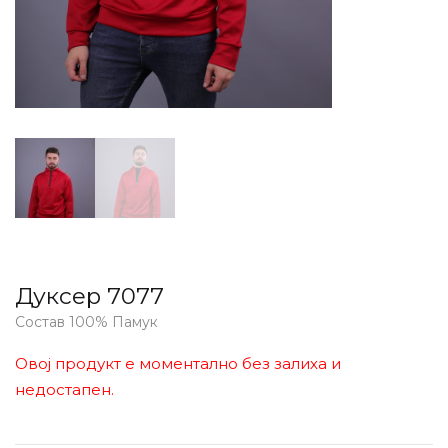
Дуксер 7077
Состав 100% Памук
Овој продукт е моментално без залиха и
недостапен.