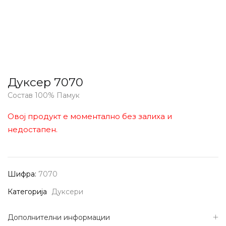
Дуксер 7070
Состав 100% Памук
Овој продукт е моментално без залиха и
недостапен.
Шифра:
7070
Категорија
Дуксери
Дополнителни информации