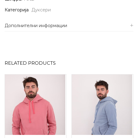
Категорија
Дуксери
Дополнителни информации
RELATED PRODUCTS