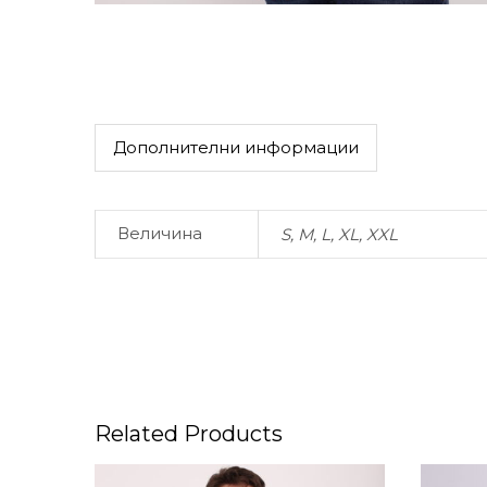
Дополнителни информации
Величина
S, M, L, XL, XXL
Related Products