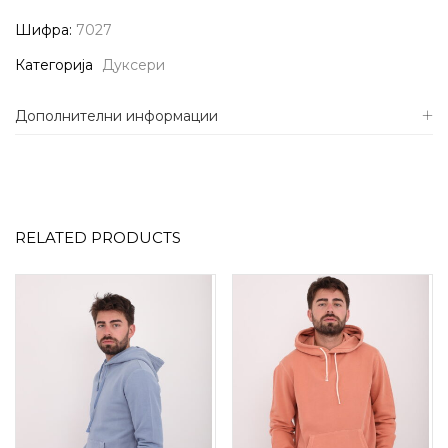
Шифра:
7027
Категорија
Дуксери
Дополнителни информации
RELATED PRODUCTS