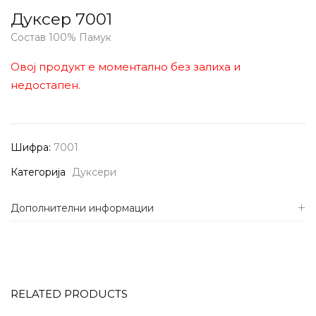
Дуксер 7001
Состав 100% Памук
Овој продукт е моментално без залиха и
недостапен.
Шифра:
7001
Категорија
Дуксери
Дополнителни информации
RELATED PRODUCTS