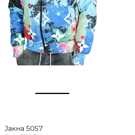
Јакна 5057