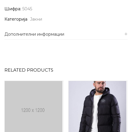
Шифра:
5045
Категорија
Јакни
Дополнителни информации
RELATED PRODUCTS