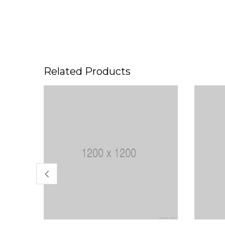
Related Products