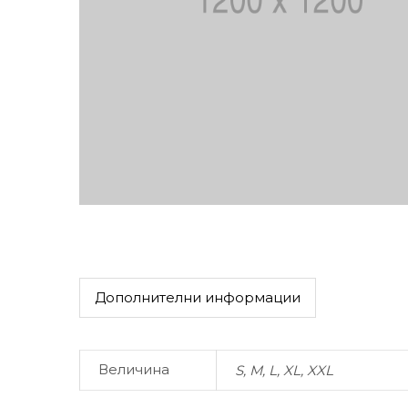
Дополнителни информации
Величина
S, M, L, XL, XXL