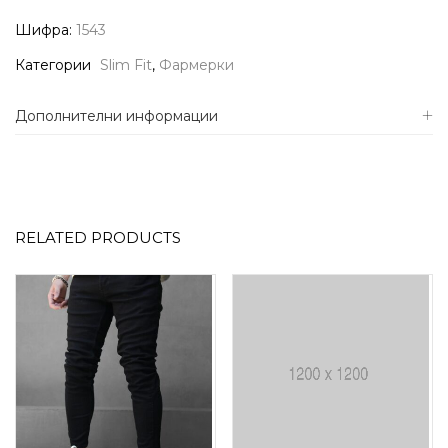
Шифра:
1543
Категории
Slim Fit
,
Фармерки
Дополнителни информации
RELATED PRODUCTS