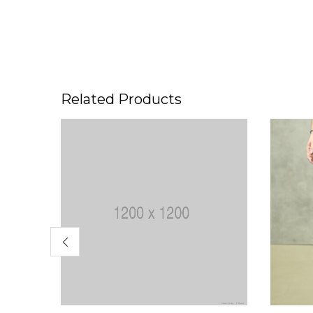
Related Products