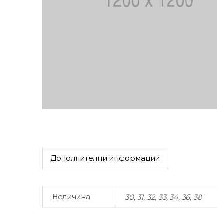
Дополнителни информации
Величина
30, 31, 32, 33, 34, 36, 38