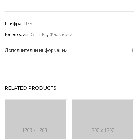
Шифра:
1135
Категории
Slim Fit
,
Фармерки
Дополнителни информации
RELATED PRODUCTS