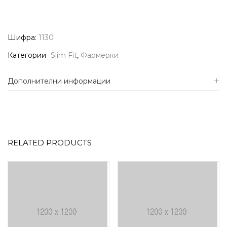
Шифра:
1130
Категории
Slim Fit
,
Фармерки
Дополнителни информации
RELATED PRODUCTS