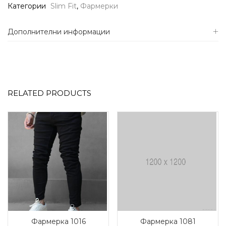
Категории
Slim Fit
,
Фармерки
Дополнителни информации
RELATED PRODUCTS
Фармерка 1016
Фармерка 1081