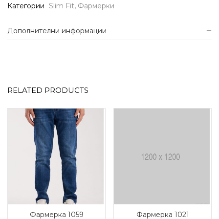
Категории
Slim Fit
,
Фармерки
Дополнителни информации
RELATED PRODUCTS
Фармерка 1059
Фармерка 1021