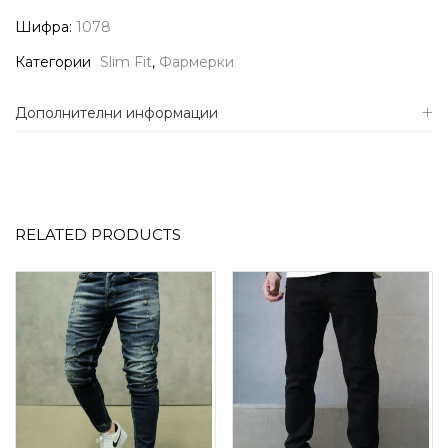
Шифра:
1078
Категории
Slim Fit
,
Фармерки
Дополнителни информации
RELATED PRODUCTS