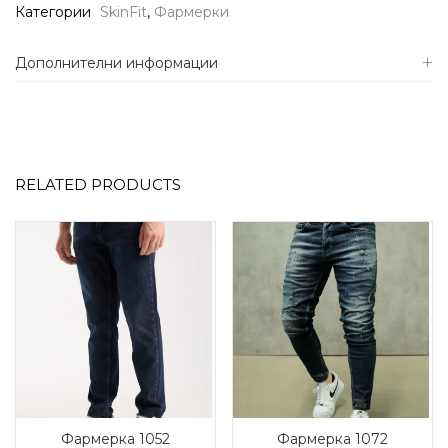
Категории
SkinFit
,
Фармерки
Дополнителни информации
RELATED PRODUCTS
Фармерка 1052
Фармерка 1072