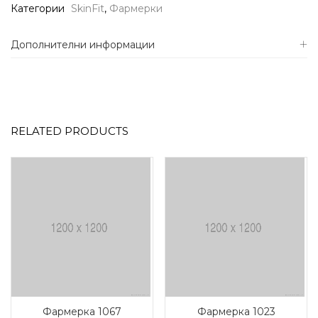
Категории
SkinFit
,
Фармерки
Дополнителни информации
RELATED PRODUCTS
Фармерка 1067
Фармерка 1023