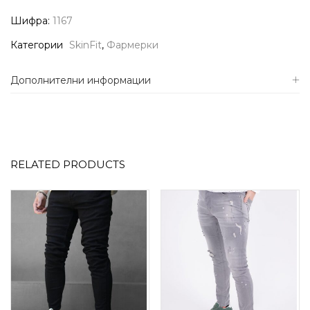
Шифра:
1167
Категории
SkinFit
,
Фармерки
Дополнителни информации
RELATED PRODUCTS