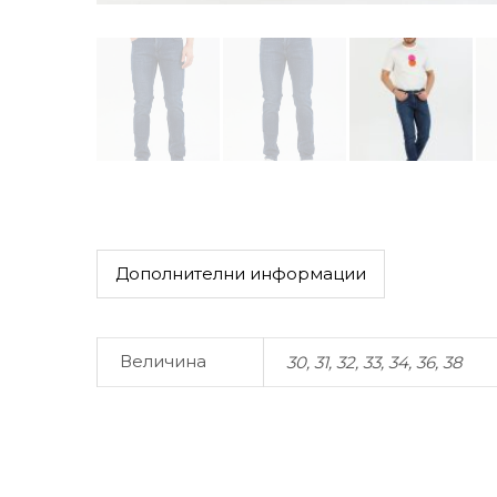
Дополнителни информации
Величина
30, 31, 32, 33, 34, 36, 38