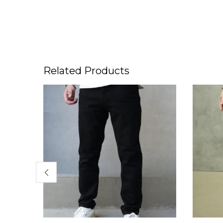
Related Products