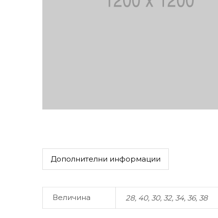
Дополнителни информации
Величина
28, 40, 30, 32, 34, 36, 38