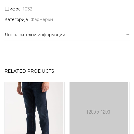
Шифра:
1032
Категорија
Фармерки
Дополнителни информации
RELATED PRODUCTS