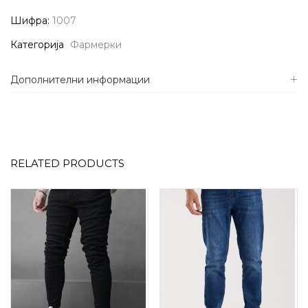
Шифра:
1007
Категорија
Фармерки
Дополнителни информации
RELATED PRODUCTS