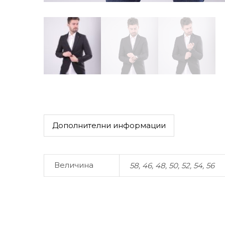
Дополнителни информации
Величина
58, 46, 48, 50, 52, 54, 56