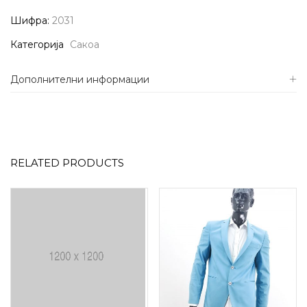
Шифра:
2031
Категорија
Сакоа
Дополнителни информации
RELATED PRODUCTS