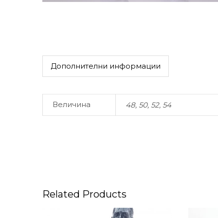
Дополнителни информации
Величина
48, 50, 52, 54
Related Products