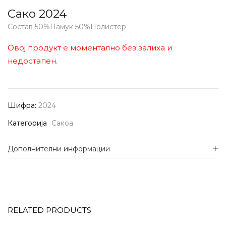
Сако 2024
Состав 50%Памук 50%Полистер
Овој продукт е моментално без залиха и
недостапен.
Шифра:
2024
Категорија
Сакоа
Дополнителни информации
RELATED PRODUCTS