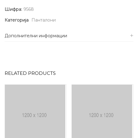
Шифра:
9568
Категорија
Панталони
Дополнителни информации
RELATED PRODUCTS