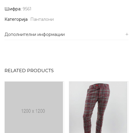
Шифра:
9561
Категорија
Панталони
Дополнителни информации
RELATED PRODUCTS