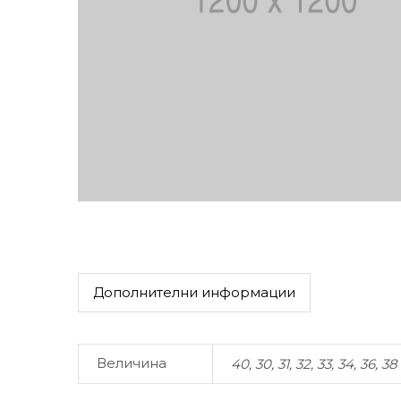
Дополнителни информации
Величина
40, 30, 31, 32, 33, 34, 36, 38