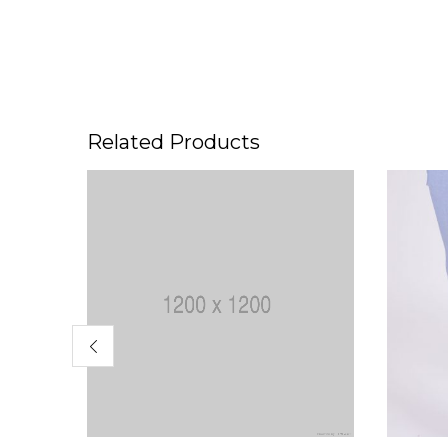
Related Products