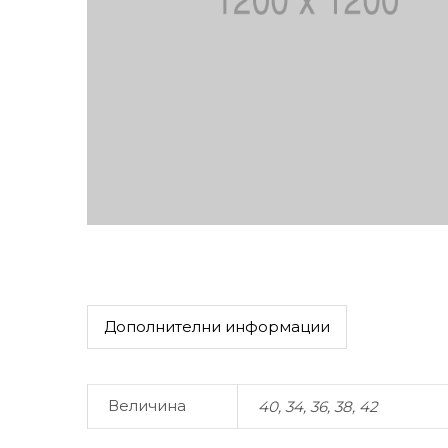
Дополнителни информации
Величина
40, 34, 36, 38, 42