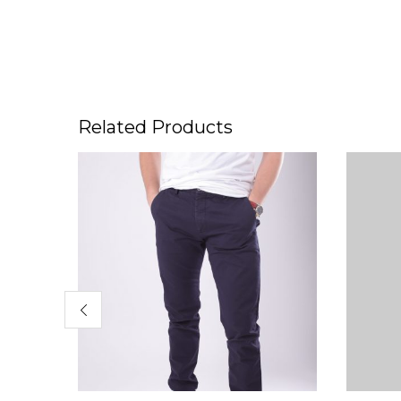
Related Products